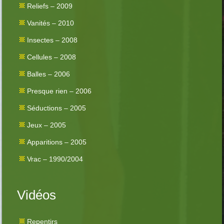
Reliefs – 2009
Vanités – 2010
Insectes – 2008
Cellules – 2008
Balles – 2006
Presque rien – 2006
Séductions – 2005
Jeux – 2005
Apparitions – 2005
Vrac – 1990/2004
Vidéos
Repentirs