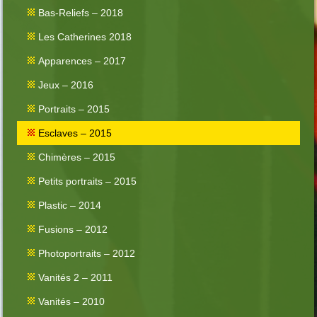
Bas-Reliefs – 2018
Les Catherines 2018
Apparences – 2017
Jeux – 2016
Portraits – 2015
Esclaves – 2015
Chimères – 2015
Petits portraits – 2015
Plastic – 2014
Fusions – 2012
Photoportraits – 2012
Vanités 2 – 2011
Vanités – 2010