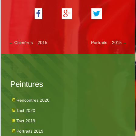
←
Chimères – 2015
Portraits – 2015
→
Peintures
Rencontres 2020
Tact 2020
Tact 2019
Portraits 2019