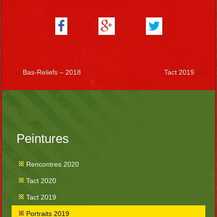
←
Bas-Reliefs – 2018
Tact 2019
→
Peintures
Rencontres 2020
Tact 2020
Tact 2019
Portraits 2019