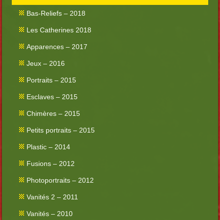
Bas-Reliefs – 2018
Les Catherines 2018
Apparences – 2017
Jeux – 2016
Portraits – 2015
Esclaves – 2015
Chimères – 2015
Petits portraits – 2015
Plastic – 2014
Fusions – 2012
Photoportraits – 2012
Vanités 2 – 2011
Vanités – 2010