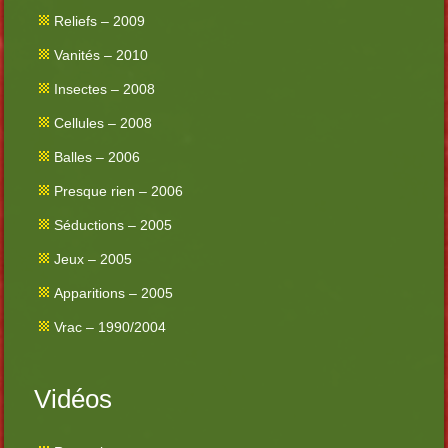
Reliefs – 2009
Vanités – 2010
Insectes – 2008
Cellules – 2008
Balles – 2006
Presque rien – 2006
Séductions – 2005
Jeux – 2005
Apparitions – 2005
Vrac – 1990/2004
Vidéos