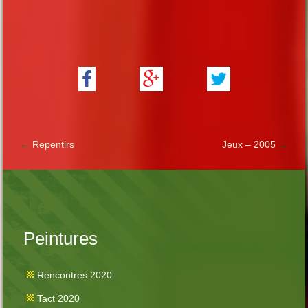
←
Repentirs
Jeux – 2005
→
Peintures
Rencontres 2020
Tact 2020