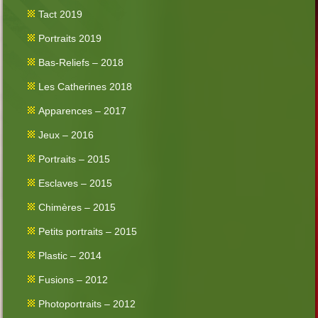
Tact 2019
Portraits 2019
Bas-Reliefs – 2018
Les Catherines 2018
Apparences – 2017
Jeux – 2016
Portraits – 2015
Esclaves – 2015
Chimères – 2015
Petits portraits – 2015
Plastic – 2014
Fusions – 2012
Photoportraits – 2012